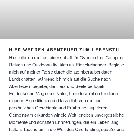
HIER WERDEN ABENTEUER ZUM LEBENSTIL
Hier teile ich meine Leidenschaft für Overlanding, Camping,
Reisen und Outdooraktivitäten als Einzelreisender. Begleite
mich auf meiner Reise durch die atemberaubendsten
Landschaften, während ich mich auf die Suche nach
Abenteuern begebe, die Herz und Seele beflügeln.
Entdecke die Magie der Natur, finde Inspiration für deine
eigenen Expeditionen und lass dich von meiner
persönlichen Geschichte und Erfahrung inspirieren.
Gemeinsam erkunden wir die Welt, erleben unvergessliche
Momente und schaffen Erinnerungen, die ein Leben lang
halten. Tauche ein in die Welt des Overlanding, des Zeltens