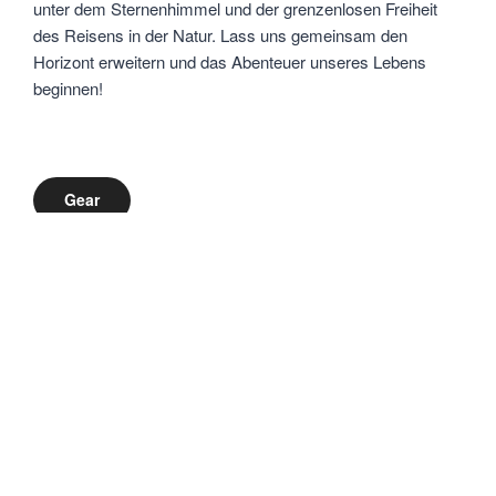
unter dem Sternenhimmel und der grenzenlosen Freiheit
des Reisens in der Natur. Lass uns gemeinsam den
Horizont erweitern und das Abenteuer unseres Lebens
beginnen!
Gear
Instagram
Facebook