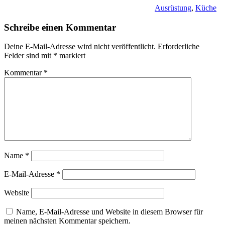
Ausrüstung
,
Küche
Schreibe einen Kommentar
Deine E-Mail-Adresse wird nicht veröffentlicht.
Erforderliche
Felder sind mit
*
markiert
Kommentar
*
Name
*
E-Mail-Adresse
*
Website
Name, E-Mail-Adresse und Website in diesem Browser für
meinen nächsten Kommentar speichern.